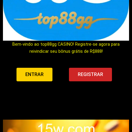
Bem-vindo ao top88gg CASINO! Registre-se agora para
reivindicar seu bônus grátis de R$888!
ENTRAR
REGISTRAR