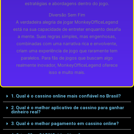
estratégias e abordagens dentro do jogo.
Diversão Sem Fim
A verdadeira alegria de jogar MonkeyOfficeLegend
está na sua capacidade de entreter enquanto desafia
a mente. Suas regras simples, mas engenhosas,
combinadas com uma narrativa rica e envolvente,
criam uma experiência de jogo que raramente tem
paralelos. Para fãs de jogos que buscam algo
realmente inovador, MonkeyOfficeLegend oferece
isso e muito mais.
1. Qual é o cassino online mais confiável no Brasil?
2. Qual é o melhor aplicativo de cassino para ganhar
dinheiro real?
3. Qual é o melhor pagamento em cassino online?