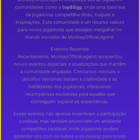
comunidades como a
top88gg
, onde uma base leal
de jogadores compartilha dicas, truques e
inspirações. Esta comunidade é um recurso valioso
para novos jogadores que desejam mergulhar no
mundo inovador de MonkeyOfficeLegend.
Eventos Recentes
Recentemente, MonkeyOfficeLegend apresentou
novos eventos especiais e atualizações que mantêm
a comunidade engajada. Concursos mensais e
desafios semanais testam a criatividade e as
habilidades dos jogadores, oferecendo
recompensas exclusivas para aqueles que
conseguem superar as expectativas.
Esses eventos não apenas incentivam a participação
contínua, mas também promovem um ambiente
competitivo saudável, onde jogadores podem
aprender uns com os outros e se inspirar para novas