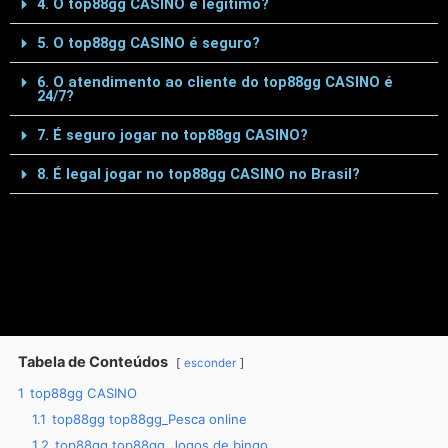
4. O top88gg CASINO é legítimo?
5. O top88gg CASINO é seguro?
6. O atendimento ao cliente do top88gg CASINO é
24/7?
7. É seguro jogar no top88gg CASINO?
8. É legal jogar no top88gg CASINO no Brasil?
Tabela de Conteúdos
esconder
1
top88gg CASINO
1.1
top88gg top88gg_Pesca online
1.2
top88gg top88gg_Jogos de bingo